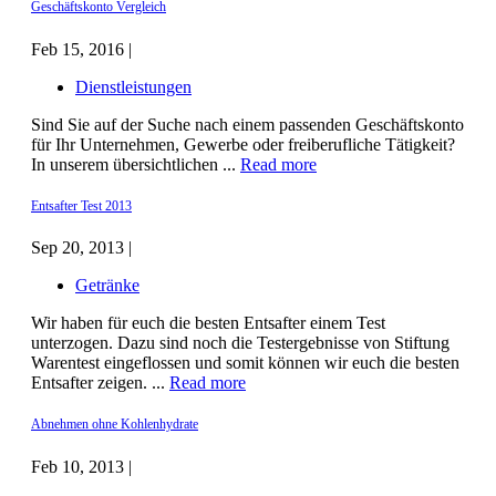
Geschäftskonto Vergleich
Feb 15, 2016 |
Dienstleistungen
Sind Sie auf der Suche nach einem passenden Geschäftskonto
für Ihr Unternehmen, Gewerbe oder freiberufliche Tätigkeit?
In unserem übersichtlichen ...
Read more
Entsafter Test 2013
Sep 20, 2013 |
Getränke
Wir haben für euch die besten Entsafter einem Test
unterzogen. Dazu sind noch die Testergebnisse von Stiftung
Warentest eingeflossen und somit können wir euch die besten
Entsafter zeigen. ...
Read more
Abnehmen ohne Kohlenhydrate
Feb 10, 2013 |