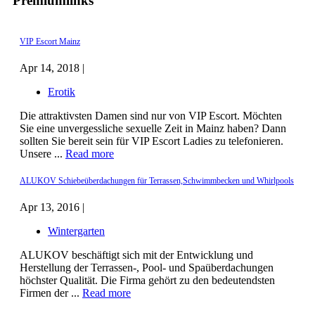
Premiumlinks
VIP Escort Mainz
Apr 14, 2018 |
Erotik
Die attraktivsten Damen sind nur von VIP Escort. Möchten
Sie eine unvergessliche sexuelle Zeit in Mainz haben? Dann
sollten Sie bereit sein für VIP Escort Ladies zu telefonieren.
Unsere ...
Read more
ALUKOV Schiebeüberdachungen für Terrassen,Schwimmbecken und Whirlpools
Apr 13, 2016 |
Wintergarten
ALUKOV beschäftigt sich mit der Entwicklung und
Herstellung der Terrassen-, Pool- und Spaüberdachungen
höchster Qualität. Die Firma gehört zu den bedeutendsten
Firmen der ...
Read more