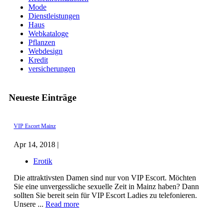
Mode
Dienstleistungen
Haus
Webkataloge
Pflanzen
Webdesign
Kredit
versicherungen
Neueste Einträge
VIP Escort Mainz
Apr 14, 2018 |
Erotik
Die attraktivsten Damen sind nur von VIP Escort. Möchten
Sie eine unvergessliche sexuelle Zeit in Mainz haben? Dann
sollten Sie bereit sein für VIP Escort Ladies zu telefonieren.
Unsere ...
Read more