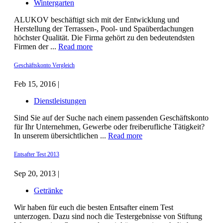
Wintergarten
ALUKOV beschäftigt sich mit der Entwicklung und
Herstellung der Terrassen-, Pool- und Spaüberdachungen
höchster Qualität. Die Firma gehört zu den bedeutendsten
Firmen der ...
Read more
Geschäftskonto Vergleich
Feb 15, 2016 |
Dienstleistungen
Sind Sie auf der Suche nach einem passenden Geschäftskonto
für Ihr Unternehmen, Gewerbe oder freiberufliche Tätigkeit?
In unserem übersichtlichen ...
Read more
Entsafter Test 2013
Sep 20, 2013 |
Getränke
Wir haben für euch die besten Entsafter einem Test
unterzogen. Dazu sind noch die Testergebnisse von Stiftung