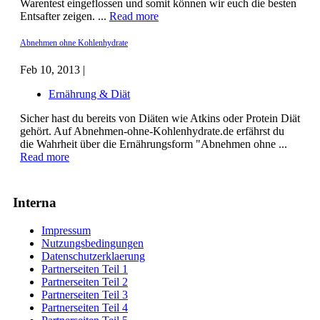
Warentest eingeflossen und somit können wir euch die besten
Entsafter zeigen. ...
Read more
Abnehmen ohne Kohlenhydrate
Feb 10, 2013 |
Ernährung & Diät
Sicher hast du bereits von Diäten wie Atkins oder Protein Diät
gehört. Auf Abnehmen-ohne-Kohlenhydrate.de erfährst du
die Wahrheit über die Ernährungsform "Abnehmen ohne ...
Read more
Interna
Impressum
Nutzungsbedingungen
Datenschutzerklaerung
Partnerseiten Teil 1
Partnerseiten Teil 2
Partnerseiten Teil 3
Partnerseiten Teil 4