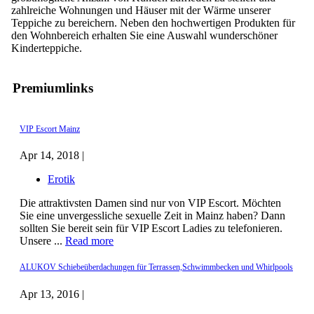
zahlreiche Wohnungen und Häuser mit der Wärme unserer
Teppiche zu bereichern. Neben den hochwertigen Produkten für
den Wohnbereich erhalten Sie eine Auswahl wunderschöner
Kinderteppiche.
Premiumlinks
VIP Escort Mainz
Apr 14, 2018 |
Erotik
Die attraktivsten Damen sind nur von VIP Escort. Möchten
Sie eine unvergessliche sexuelle Zeit in Mainz haben? Dann
sollten Sie bereit sein für VIP Escort Ladies zu telefonieren.
Unsere ...
Read more
ALUKOV Schiebeüberdachungen für Terrassen,Schwimmbecken und Whirlpools
Apr 13, 2016 |