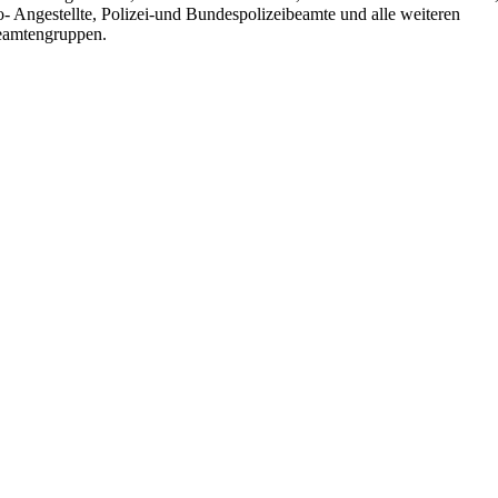
- Angestellte, Polizei-und Bundespolizeibeamte und alle weiteren
amtengruppen.