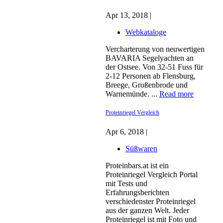
Apr 13, 2018 |
Webkataloge
Vercharterung von neuwertigen
BAVARIA Segelyachten an
der Ostsee. Von 32-51 Fuss für
2-12 Personen ab Flensburg,
Breege, Großenbrode und
Warnemünde. ...
Read more
Proteinriegel Vergleich
Apr 6, 2018 |
Süßwaren
Proteinbars.at ist ein
Proteinriegel Vergleich Portal
mit Tests und
Erfahrungsberichten
verschiedenster Proteinriegel
aus der ganzen Welt. Jeder
Proteinriegel ist mit Foto und