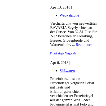
Apr 13, 2018 |
Webkataloge
Vercharterung von neuwertigen
BAVARIA Segelyachten an
der Ostsee. Von 32-51 Fuss für
2-12 Personen ab Flensburg,
Breege, Großenbrode und
Warnemünde. ...
Read more
Proteinriegel Vergleich
Apr 6, 2018 |
Süßwaren
Proteinbars.at ist ein
Proteinriegel Vergleich Portal
mit Tests und
Erfahrungsberichten
verschiedenster Proteinriegel
aus der ganzen Welt. Jeder
Proteinriegel ist mit Foto und