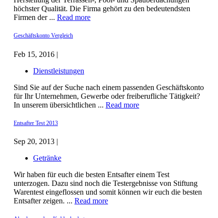
höchster Qualität. Die Firma gehört zu den bedeutendsten
Firmen der ...
Read more
Geschäftskonto Vergleich
Feb 15, 2016 |
Dienstleistungen
Sind Sie auf der Suche nach einem passenden Geschäftskonto
für Ihr Unternehmen, Gewerbe oder freiberufliche Tätigkeit?
In unserem übersichtlichen ...
Read more
Entsafter Test 2013
Sep 20, 2013 |
Getränke
Wir haben für euch die besten Entsafter einem Test
unterzogen. Dazu sind noch die Testergebnisse von Stiftung
Warentest eingeflossen und somit können wir euch die besten
Entsafter zeigen. ...
Read more