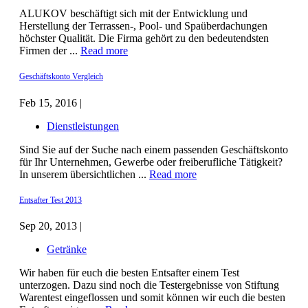
ALUKOV beschäftigt sich mit der Entwicklung und
Herstellung der Terrassen-, Pool- und Spaüberdachungen
höchster Qualität. Die Firma gehört zu den bedeutendsten
Firmen der ...
Read more
Geschäftskonto Vergleich
Feb 15, 2016 |
Dienstleistungen
Sind Sie auf der Suche nach einem passenden Geschäftskonto
für Ihr Unternehmen, Gewerbe oder freiberufliche Tätigkeit?
In unserem übersichtlichen ...
Read more
Entsafter Test 2013
Sep 20, 2013 |
Getränke
Wir haben für euch die besten Entsafter einem Test
unterzogen. Dazu sind noch die Testergebnisse von Stiftung
Warentest eingeflossen und somit können wir euch die besten