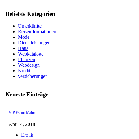
Beliebte Kategorien
Unterkünfte
Reiseinformationen
Mode
Dienstleistungen
Haus
Webkataloge
Pflanzen
Webdesign
Kredit
versicherungen
Neueste Einträge
VIP Escort Mainz
Apr 14, 2018 |
Erotik