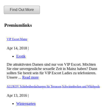
Find Out More
Premiumlinks
VIP Escort Mainz
Apr 14, 2018 |
Erotik
Die attraktivsten Damen sind nur von VIP Escort. Möchten
Sie eine unvergessliche sexuelle Zeit in Mainz haben? Dann
sollten Sie bereit sein für VIP Escort Ladies zu telefonieren.
Unsere ...
Read more
ALUKOV Schiebeüberdachungen für Terrassen,Schwimmbecken und Whirlpools
Apr 13, 2016 |
Wintergarten