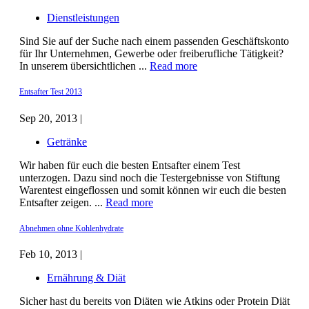
Dienstleistungen
Sind Sie auf der Suche nach einem passenden Geschäftskonto
für Ihr Unternehmen, Gewerbe oder freiberufliche Tätigkeit?
In unserem übersichtlichen ...
Read more
Entsafter Test 2013
Sep 20, 2013 |
Getränke
Wir haben für euch die besten Entsafter einem Test
unterzogen. Dazu sind noch die Testergebnisse von Stiftung
Warentest eingeflossen und somit können wir euch die besten
Entsafter zeigen. ...
Read more
Abnehmen ohne Kohlenhydrate
Feb 10, 2013 |
Ernährung & Diät
Sicher hast du bereits von Diäten wie Atkins oder Protein Diät