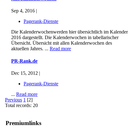
Sep 4, 2016 |
Pagerank-Dienste
Die Kalenderwochenwerden hier übersichtlich im Kalender
2016 dargestellt. Die Kalenderwochen in tabellarischer
Übersicht. Übersicht mit allen Kalenderwochen des
aktuellen Jahres. ...
Read more
PR-Rank.de
Dec 15, 2012 |
Pagerank-Dienste
...
Read more
Previous
1
[2]
Total records: 20
Premiumlinks