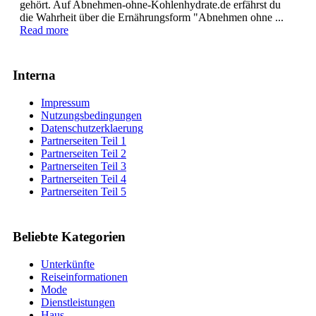
gehört. Auf Abnehmen-ohne-Kohlenhydrate.de erfährst du
die Wahrheit über die Ernährungsform "Abnehmen ohne ...
Read more
Interna
Impressum
Nutzungsbedingungen
Datenschutzerklaerung
Partnerseiten Teil 1
Partnerseiten Teil 2
Partnerseiten Teil 3
Partnerseiten Teil 4
Partnerseiten Teil 5
Beliebte Kategorien
Unterkünfte
Reiseinformationen
Mode
Dienstleistungen
Haus