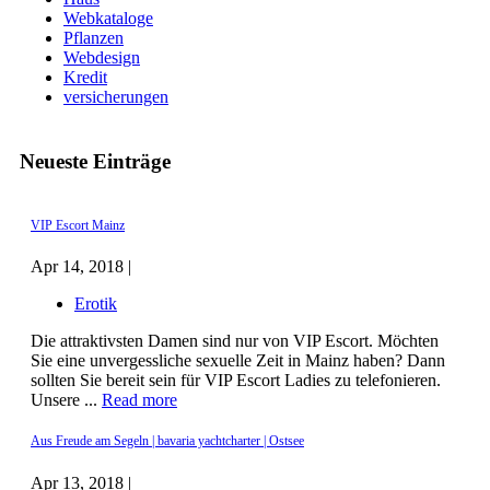
Webkataloge
Pflanzen
Webdesign
Kredit
versicherungen
Neueste Einträge
VIP Escort Mainz
Apr 14, 2018 |
Erotik
Die attraktivsten Damen sind nur von VIP Escort. Möchten
Sie eine unvergessliche sexuelle Zeit in Mainz haben? Dann
sollten Sie bereit sein für VIP Escort Ladies zu telefonieren.
Unsere ...
Read more
Aus Freude am Segeln | bavaria yachtcharter | Ostsee
Apr 13, 2018 |