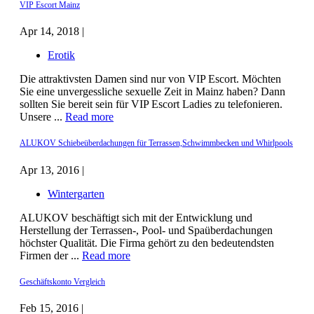
VIP Escort Mainz
Apr 14, 2018 |
Erotik
Die attraktivsten Damen sind nur von VIP Escort. Möchten
Sie eine unvergessliche sexuelle Zeit in Mainz haben? Dann
sollten Sie bereit sein für VIP Escort Ladies zu telefonieren.
Unsere ...
Read more
ALUKOV Schiebeüberdachungen für Terrassen,Schwimmbecken und Whirlpools
Apr 13, 2016 |
Wintergarten
ALUKOV beschäftigt sich mit der Entwicklung und
Herstellung der Terrassen-, Pool- und Spaüberdachungen
höchster Qualität. Die Firma gehört zu den bedeutendsten
Firmen der ...
Read more
Geschäftskonto Vergleich
Feb 15, 2016 |