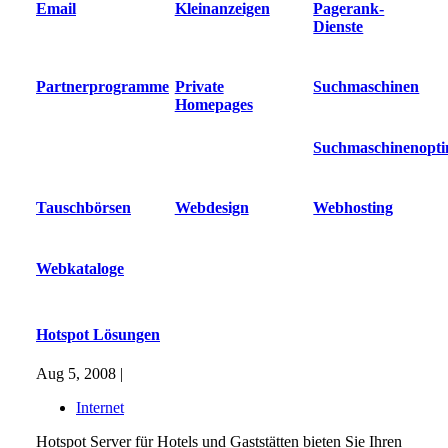
Email
Kleinanzeigen
Pagerank-
Dienste
Partnerprogramme
Private
Suchmaschinen
Homepages
Suchmaschinenopti
Tauschbörsen
Webdesign
Webhosting
Webkataloge
Hotspot Lösungen
Aug 5, 2008 |
Internet
Hotspot Server für Hotels und Gaststätten bieten Sie Ihren