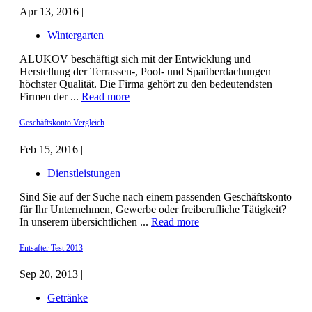
Apr 13, 2016 |
Wintergarten
ALUKOV beschäftigt sich mit der Entwicklung und
Herstellung der Terrassen-, Pool- und Spaüberdachungen
höchster Qualität. Die Firma gehört zu den bedeutendsten
Firmen der ...
Read more
Geschäftskonto Vergleich
Feb 15, 2016 |
Dienstleistungen
Sind Sie auf der Suche nach einem passenden Geschäftskonto
für Ihr Unternehmen, Gewerbe oder freiberufliche Tätigkeit?
In unserem übersichtlichen ...
Read more
Entsafter Test 2013
Sep 20, 2013 |
Getränke