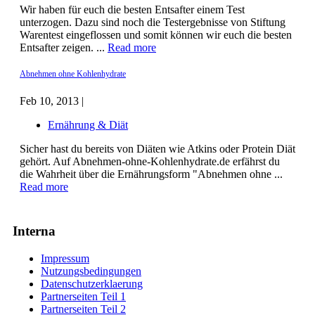
Wir haben für euch die besten Entsafter einem Test
unterzogen. Dazu sind noch die Testergebnisse von Stiftung
Warentest eingeflossen und somit können wir euch die besten
Entsafter zeigen. ...
Read more
Abnehmen ohne Kohlenhydrate
Feb 10, 2013 |
Ernährung & Diät
Sicher hast du bereits von Diäten wie Atkins oder Protein Diät
gehört. Auf Abnehmen-ohne-Kohlenhydrate.de erfährst du
die Wahrheit über die Ernährungsform "Abnehmen ohne ...
Read more
Interna
Impressum
Nutzungsbedingungen
Datenschutzerklaerung
Partnerseiten Teil 1
Partnerseiten Teil 2