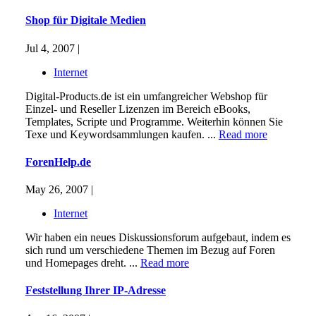
Shop für Digitale Medien
Jul 4, 2007 |
Internet
Digital-Products.de ist ein umfangreicher Webshop für
Einzel- und Reseller Lizenzen im Bereich eBooks,
Templates, Scripte und Programme. Weiterhin können Sie
Texe und Keywordsammlungen kaufen. ...
Read more
ForenHelp.de
May 26, 2007 |
Internet
Wir haben ein neues Diskussionsforum aufgebaut, indem es
sich rund um verschiedene Themen im Bezug auf Foren
und Homepages dreht. ...
Read more
Feststellung Ihrer IP-Adresse