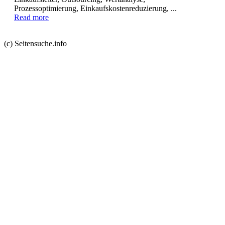
Prozessoptimierung, Einkaufskostenreduzierung, ...
Read more
(c) Seitensuche.info