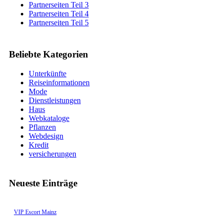
Partnerseiten Teil 3
Partnerseiten Teil 4
Partnerseiten Teil 5
Beliebte Kategorien
Unterkünfte
Reiseinformationen
Mode
Dienstleistungen
Haus
Webkataloge
Pflanzen
Webdesign
Kredit
versicherungen
Neueste Einträge
VIP Escort Mainz