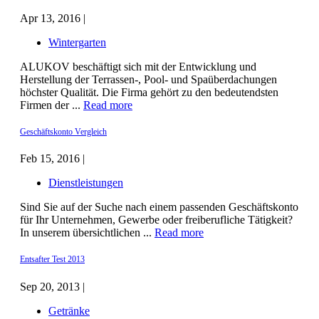
Apr 13, 2016 |
Wintergarten
ALUKOV beschäftigt sich mit der Entwicklung und
Herstellung der Terrassen-, Pool- und Spaüberdachungen
höchster Qualität. Die Firma gehört zu den bedeutendsten
Firmen der ...
Read more
Geschäftskonto Vergleich
Feb 15, 2016 |
Dienstleistungen
Sind Sie auf der Suche nach einem passenden Geschäftskonto
für Ihr Unternehmen, Gewerbe oder freiberufliche Tätigkeit?
In unserem übersichtlichen ...
Read more
Entsafter Test 2013
Sep 20, 2013 |
Getränke