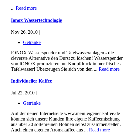
...
Read more
Ionox Wassertechnologie
Nov 26, 2010 |
Getränke
IONOX Wasserspender und Tafelwasseranlagen - die
cleverste Alternative den Durst zu löschen! Wasserspender
von IONOX produzieren auf Knopfdruck immer frisches
Tafelwasser! Überzeugen Sie sich von den ...
Read more
Individueller Kaffee
Jul 22, 2010 |
Getränke
Auf der neuen Internetseite www.mein-eigener-kaffee.de
können sich unsere Kunden Ihre eigene Kaffeemischung
aus über 20 sortenreinen Bohnen selbst zusammenstellen.
Auch einen eigenen Aromakaffee aus ...
Read more