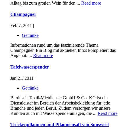
Alltag bis zum großen Wein für den ...
Read more
Champagner
Feb 7, 2011 |
Getränke
Informationen rund um das faszinierende Thema
Champagner. Ein Blog mit aktuellen Infos kompletiert das
Angebot. ...
Read more
Tafelwasserspender
Jan 21, 2011 |
Getränke
Bardusch Textil-Mietdienste GmbH & Co. KG ist ein
Dienstleister im Bereich der Arbeitsbekleidung für jede
Branche und jeden Beruf. Zudem versorgen wir unsere
Kunden auch mit Wasserspenderanlagen, die ...
Read more
Trockenpflaumen und Pflaumensaft von Sunsweet