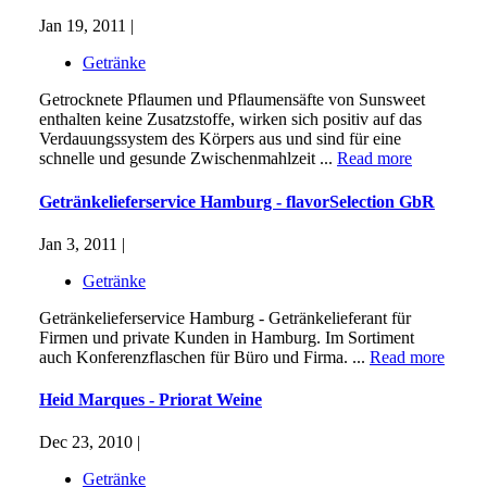
Jan 19, 2011 |
Getränke
Getrocknete Pflaumen und Pflaumensäfte von Sunsweet
enthalten keine Zusatzstoffe, wirken sich positiv auf das
Verdauungssystem des Körpers aus und sind für eine
schnelle und gesunde Zwischenmahlzeit ...
Read more
Getränkelieferservice Hamburg - flavorSelection GbR
Jan 3, 2011 |
Getränke
Getränkelieferservice Hamburg - Getränkelieferant für
Firmen und private Kunden in Hamburg. Im Sortiment
auch Konferenzflaschen für Büro und Firma. ...
Read more
Heid Marques - Priorat Weine
Dec 23, 2010 |
Getränke