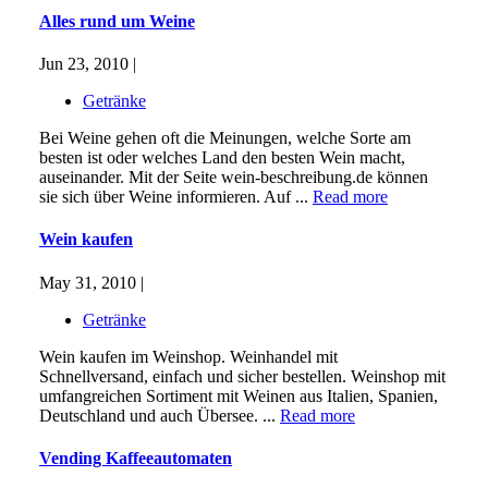
Alles rund um Weine
Jun 23, 2010 |
Getränke
Bei Weine gehen oft die Meinungen, welche Sorte am
besten ist oder welches Land den besten Wein macht,
auseinander. Mit der Seite wein-beschreibung.de können
sie sich über Weine informieren. Auf ...
Read more
Wein kaufen
May 31, 2010 |
Getränke
Wein kaufen im Weinshop. Weinhandel mit
Schnellversand, einfach und sicher bestellen. Weinshop mit
umfangreichen Sortiment mit Weinen aus Italien, Spanien,
Deutschland und auch Übersee. ...
Read more
Vending Kaffeeautomaten