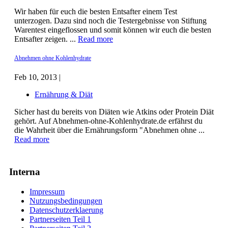
Wir haben für euch die besten Entsafter einem Test
unterzogen. Dazu sind noch die Testergebnisse von Stiftung
Warentest eingeflossen und somit können wir euch die besten
Entsafter zeigen. ...
Read more
Abnehmen ohne Kohlenhydrate
Feb 10, 2013 |
Ernährung & Diät
Sicher hast du bereits von Diäten wie Atkins oder Protein Diät
gehört. Auf Abnehmen-ohne-Kohlenhydrate.de erfährst du
die Wahrheit über die Ernährungsform "Abnehmen ohne ...
Read more
Interna
Impressum
Nutzungsbedingungen
Datenschutzerklaerung
Partnerseiten Teil 1