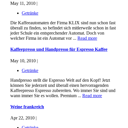
May 11, 2010 |
Getränke
Die Kaffeeautomaten der Firma KLIX sind nun schon fast
überall zu finden, so befindet sich mitlerweile schon in fast
jeder Schule ein entsprechender Automat. Doch von
welcher Firma ist ein Automat vor ...
Read more
Kaffeepresso und Handpresso für Espresso Kaffee
May 10, 2010 |
Getränke
Handpresso stellt die Espresso Welt auf den Kopf! Jetzt
können Sie jederzeit und überall einen hervorragenden
Kaffeepresso Espresso zubereiten. Wo immer Sie sind und
wann immer Sie es wollen. Premium ...
Read more
Weine frankreich
Apr 22, 2010 |
Getränke