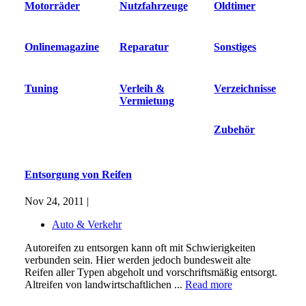
Motorräder
Nutzfahrzeuge
Oldtimer
Onlinemagazine
Reparatur
Sonstiges
Tuning
Verleih &
Verzeichnisse
Vermietung
Zubehör
Entsorgung von Reifen
Nov 24, 2011 |
Auto & Verkehr
Autoreifen zu entsorgen kann oft mit Schwierigkeiten
verbunden sein. Hier werden jedoch bundesweit alte
Reifen aller Typen abgeholt und vorschriftsmäßig entsorgt.
Altreifen von landwirtschaftlichen ...
Read more