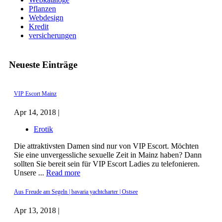
Pflanzen
Webdesign
Kredit
versicherungen
Neueste Einträge
VIP Escort Mainz
Apr 14, 2018 |
Erotik
Die attraktivsten Damen sind nur von VIP Escort. Möchten
Sie eine unvergessliche sexuelle Zeit in Mainz haben? Dann
sollten Sie bereit sein für VIP Escort Ladies zu telefonieren.
Unsere ...
Read more
Aus Freude am Segeln | bavaria yachtcharter | Ostsee
Apr 13, 2018 |