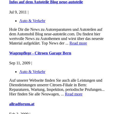
Infos auf dem Autoteile Blog neue-autoteile
Jul 9, 2011 |
Auto & Verkehr
Hole Dir die News zu Autoreparaturen und Autoteilen auf
dem Automobil Blog neue-autoteile.com. Du findest hier
wertvolle News zu Autothemen und wirst über das neueste
Material aufgeklärt. Top News der ...
Read more
Wagenpflege - Citroen Garage Bern
Sep 11, 2009 |
Auto & Verkehr
Auf unserer Webseite finden Sie auch alle Leistungen und
Dienstleistungen unserer Citroen-Filiale in Bern:
Reparaturen, Wartung, Inspektion, periodische Prufungen...
Hier finden Sie alle Neuwagen, ...
Read more
allradforum.at