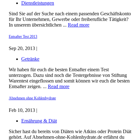
Dienstleistungen
Sind Sie auf der Suche nach einem passenden Geschäftskonto
für Ihr Unternehmen, Gewerbe oder freiberufliche Tätigkeit?
In unserem übersichtlichen ...
Read more
Entsafter Test 2013
Sep 20, 2013 |
Getränke
Wir haben für euch die besten Entsafter einem Test
unterzogen. Dazu sind noch die Testergebnisse von Stiftung
Warentest eingeflossen und somit können wir euch die besten
Entsafter zeigen. ...
Read more
Abnehmen ohne Kohlenhydrate
Feb 10, 2013 |
Ernährung & Diät
Sicher hast du bereits von Diäten wie Atkins oder Protein Diät
gehört. Auf Abnehmen-ohne-Kohlenhydrate.de erfährst du