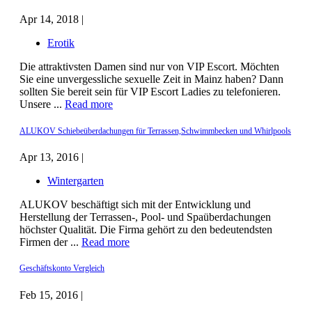
Apr 14, 2018 |
Erotik
Die attraktivsten Damen sind nur von VIP Escort. Möchten
Sie eine unvergessliche sexuelle Zeit in Mainz haben? Dann
sollten Sie bereit sein für VIP Escort Ladies zu telefonieren.
Unsere ...
Read more
ALUKOV Schiebeüberdachungen für Terrassen,Schwimmbecken und Whirlpools
Apr 13, 2016 |
Wintergarten
ALUKOV beschäftigt sich mit der Entwicklung und
Herstellung der Terrassen-, Pool- und Spaüberdachungen
höchster Qualität. Die Firma gehört zu den bedeutendsten
Firmen der ...
Read more
Geschäftskonto Vergleich
Feb 15, 2016 |