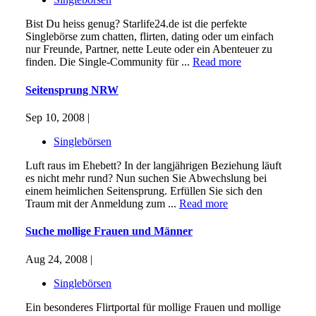
Bist Du heiss genug? Starlife24.de ist die perfekte
Singlebörse zum chatten, flirten, dating oder um einfach
nur Freunde, Partner, nette Leute oder ein Abenteuer zu
finden. Die Single-Community für ...
Read more
Seitensprung NRW
Sep 10, 2008 |
Singlebörsen
Luft raus im Ehebett? In der langjährigen Beziehung läuft
es nicht mehr rund? Nun suchen Sie Abwechslung bei
einem heimlichen Seitensprung. Erfüllen Sie sich den
Traum mit der Anmeldung zum ...
Read more
Suche mollige Frauen und Männer
Aug 24, 2008 |
Singlebörsen
Ein besonderes Flirtportal für mollige Frauen und mollige