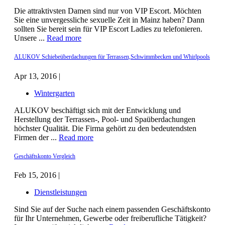
Die attraktivsten Damen sind nur von VIP Escort. Möchten
Sie eine unvergessliche sexuelle Zeit in Mainz haben? Dann
sollten Sie bereit sein für VIP Escort Ladies zu telefonieren.
Unsere ...
Read more
ALUKOV Schiebeüberdachungen für Terrassen,Schwimmbecken und Whirlpools
Apr 13, 2016 |
Wintergarten
ALUKOV beschäftigt sich mit der Entwicklung und
Herstellung der Terrassen-, Pool- und Spaüberdachungen
höchster Qualität. Die Firma gehört zu den bedeutendsten
Firmen der ...
Read more
Geschäftskonto Vergleich
Feb 15, 2016 |
Dienstleistungen
Sind Sie auf der Suche nach einem passenden Geschäftskonto
für Ihr Unternehmen, Gewerbe oder freiberufliche Tätigkeit?