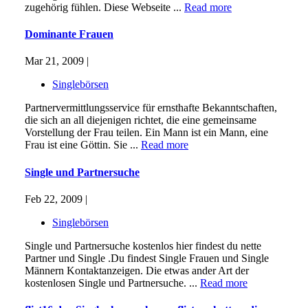
zugehörig fühlen. Diese Webseite ...
Read more
Dominante Frauen
Mar 21, 2009 |
Singlebörsen
Partnervermittlungsservice für ernsthafte Bekanntschaften,
die sich an all diejenigen richtet, die eine gemeinsame
Vorstellung der Frau teilen. Ein Mann ist ein Mann, eine
Frau ist eine Göttin. Sie ...
Read more
Single und Partnersuche
Feb 22, 2009 |
Singlebörsen
Single und Partnersuche kostenlos hier findest du nette
Partner und Single .Du findest Single Frauen und Single
Männern Kontaktanzeigen. Die etwas ander Art der
kostenlosen Single und Partnersuche. ...
Read more