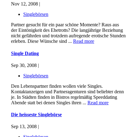
Nov 12, 2008 |
Singlebörsen
Partner gesucht für ein paar schöne Momente? Raus aus
der Eintönigkeit des Ehetrotts? Die langjährige Beziehung
nicht gefährden und trotzdem aufregende erotische Stunden
erleben. Diese Wünsche sind ...
Read more
Single Dating
Sep 30, 2008 |
Singlebörsen
Den Lebenspartner finden wollen viele Singles.
Kontaktanzeigen und Partneragenturen sind beliebter denn
je. In Städten finden in Bistros regelmäßig Speeddating
Abende statt bei denen Singles ihren ...
Read more
Die heisseste Singlebörse
Sep 13, 2008 |
Singlebörsen