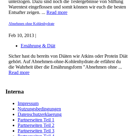
unterzogen. Dazu sind noch die Testergebnisse von Stiftung
Warentest eingeflossen und somit können wir euch die besten
Entsafter zeigen. ...
Read more
Abnehmen ohne Kohlenhydrate
Feb 10, 2013 |
Ernährung & Diät
Sicher hast du bereits von Diäten wie Atkins oder Protein Diät
gehört. Auf Abnehmen-ohne-Kohlenhydrate.de erfährst du
die Wahrheit über die Ernährungsform "Abnehmen ohne ...
Read more
Interna
Impressum
Nutzungsbedingungen
Datenschutzerklaerung
Partnerseiten Teil 1
Partnerseiten Teil 2
Partnerseiten Teil 3