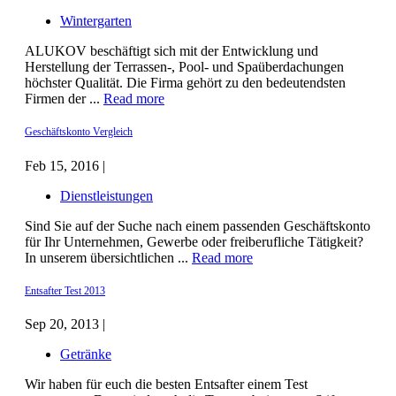
Wintergarten
ALUKOV beschäftigt sich mit der Entwicklung und
Herstellung der Terrassen-, Pool- und Spaüberdachungen
höchster Qualität. Die Firma gehört zu den bedeutendsten
Firmen der ...
Read more
Geschäftskonto Vergleich
Feb 15, 2016 |
Dienstleistungen
Sind Sie auf der Suche nach einem passenden Geschäftskonto
für Ihr Unternehmen, Gewerbe oder freiberufliche Tätigkeit?
In unserem übersichtlichen ...
Read more
Entsafter Test 2013
Sep 20, 2013 |
Getränke
Wir haben für euch die besten Entsafter einem Test