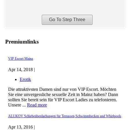
Premiumlinks
VIP Escort Mainz
Apr 14, 2018 |
Erotik
Die attraktivsten Damen sind nur von VIP Escort. Möchten
Sie eine unvergessliche sexuelle Zeit in Mainz haben? Dann
sollten Sie bereit sein für VIP Escort Ladies zu telefonieren.
Unsere ...
Read more
ALUKOV Schiebeüberdachungen für Terrassen,Schwimmbecken und Whirlpools
Apr 13, 2016 |