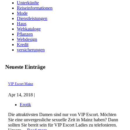
Unterkünfte
Reiseinformationen
Mode
Dienstleistungen
Haus
Webkataloge
Pflanzen
Webdesign
Kredit
versicherungen
Neueste Einträge
VIP Escort Mainz
Apr 14, 2018 |
Erotik
Die attraktivsten Damen sind nur von VIP Escort. Möchten
Sie eine unvergessliche sexuelle Zeit in Mainz haben? Dann
sollten Sie bereit sein für VIP Escort Ladies zu telefonieren.