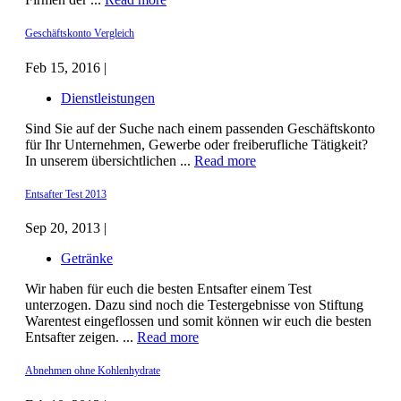
Geschäftskonto Vergleich
Feb 15, 2016 |
Dienstleistungen
Sind Sie auf der Suche nach einem passenden Geschäftskonto
für Ihr Unternehmen, Gewerbe oder freiberufliche Tätigkeit?
In unserem übersichtlichen ...
Read more
Entsafter Test 2013
Sep 20, 2013 |
Getränke
Wir haben für euch die besten Entsafter einem Test
unterzogen. Dazu sind noch die Testergebnisse von Stiftung
Warentest eingeflossen und somit können wir euch die besten
Entsafter zeigen. ...
Read more
Abnehmen ohne Kohlenhydrate