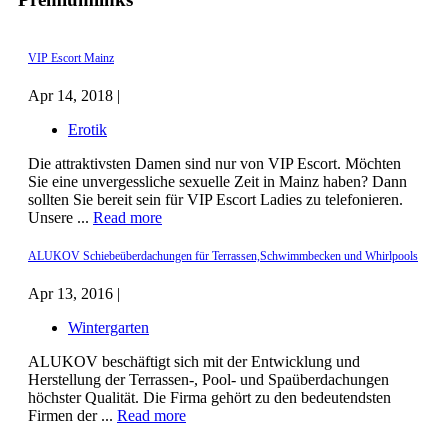
VIP Escort Mainz
Apr 14, 2018 |
Erotik
Die attraktivsten Damen sind nur von VIP Escort. Möchten
Sie eine unvergessliche sexuelle Zeit in Mainz haben? Dann
sollten Sie bereit sein für VIP Escort Ladies zu telefonieren.
Unsere ...
Read more
ALUKOV Schiebeüberdachungen für Terrassen,Schwimmbecken und Whirlpools
Apr 13, 2016 |
Wintergarten
ALUKOV beschäftigt sich mit der Entwicklung und
Herstellung der Terrassen-, Pool- und Spaüberdachungen
höchster Qualität. Die Firma gehört zu den bedeutendsten
Firmen der ...
Read more