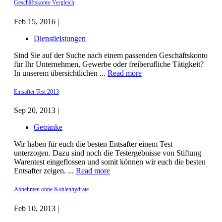
Geschäftskonto Vergleich
Feb 15, 2016 |
Dienstleistungen
Sind Sie auf der Suche nach einem passenden Geschäftskonto
für Ihr Unternehmen, Gewerbe oder freiberufliche Tätigkeit?
In unserem übersichtlichen ...
Read more
Entsafter Test 2013
Sep 20, 2013 |
Getränke
Wir haben für euch die besten Entsafter einem Test
unterzogen. Dazu sind noch die Testergebnisse von Stiftung
Warentest eingeflossen und somit können wir euch die besten
Entsafter zeigen. ...
Read more
Abnehmen ohne Kohlenhydrate
Feb 10, 2013 |