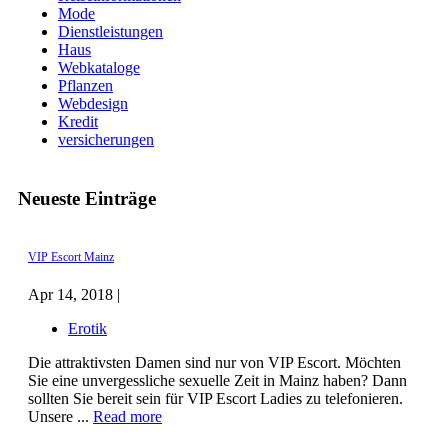
Mode
Dienstleistungen
Haus
Webkataloge
Pflanzen
Webdesign
Kredit
versicherungen
Neueste Einträge
VIP Escort Mainz
Apr 14, 2018 |
Erotik
Die attraktivsten Damen sind nur von VIP Escort. Möchten
Sie eine unvergessliche sexuelle Zeit in Mainz haben? Dann
sollten Sie bereit sein für VIP Escort Ladies zu telefonieren.
Unsere ...
Read more