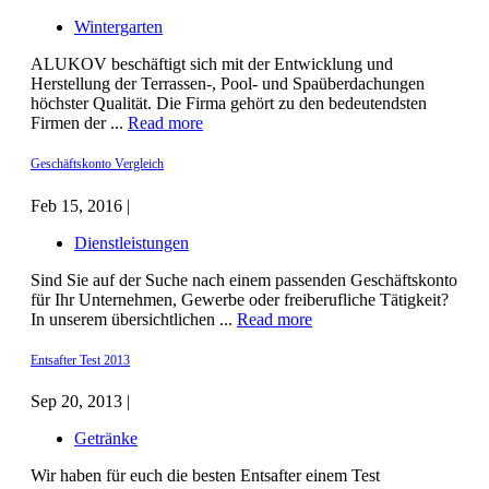
Wintergarten
ALUKOV beschäftigt sich mit der Entwicklung und
Herstellung der Terrassen-, Pool- und Spaüberdachungen
höchster Qualität. Die Firma gehört zu den bedeutendsten
Firmen der ...
Read more
Geschäftskonto Vergleich
Feb 15, 2016 |
Dienstleistungen
Sind Sie auf der Suche nach einem passenden Geschäftskonto
für Ihr Unternehmen, Gewerbe oder freiberufliche Tätigkeit?
In unserem übersichtlichen ...
Read more
Entsafter Test 2013
Sep 20, 2013 |
Getränke
Wir haben für euch die besten Entsafter einem Test