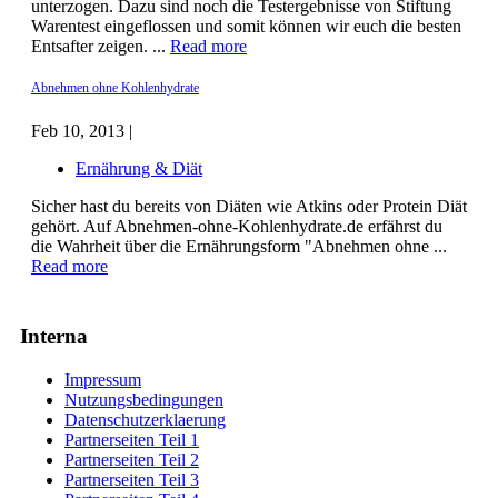
unterzogen. Dazu sind noch die Testergebnisse von Stiftung
Warentest eingeflossen und somit können wir euch die besten
Entsafter zeigen. ...
Read more
Abnehmen ohne Kohlenhydrate
Feb 10, 2013 |
Ernährung & Diät
Sicher hast du bereits von Diäten wie Atkins oder Protein Diät
gehört. Auf Abnehmen-ohne-Kohlenhydrate.de erfährst du
die Wahrheit über die Ernährungsform "Abnehmen ohne ...
Read more
Interna
Impressum
Nutzungsbedingungen
Datenschutzerklaerung
Partnerseiten Teil 1
Partnerseiten Teil 2
Partnerseiten Teil 3