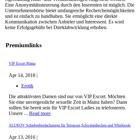
Eine Anonymitätssteuerung durch den Inserenten ist möglich. Die
Unternehmensbörse bietet umfangreiche Recherchemöglichkeiten
und ist einfach zu handhaben. Sie ermöglicht eine direkte
Kommunikation zwischen Anbieter und Interessent. Es wird
keine Erfolgsgebühr bei Direktabwicklung erhoben.
Premiumlinks
VIP Escort Mainz
Apr 14, 2018 |
Erotik
Die attraktivsten Damen sind nur von VIP Escort. Möchten
Sie eine unvergessliche sexuelle Zeit in Mainz haben? Dann
sollten Sie bereit sein für VIP Escort Ladies zu telefonieren.
Unsere ...
Read more
ALUKOV Schiebeüberdachungen für Terrassen,Schwimmbecken und Whirlpools
Apr 13, 2016 |