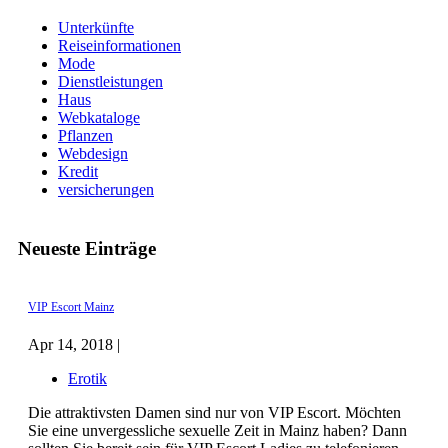
Unterkünfte
Reiseinformationen
Mode
Dienstleistungen
Haus
Webkataloge
Pflanzen
Webdesign
Kredit
versicherungen
Neueste Einträge
VIP Escort Mainz
Apr 14, 2018 |
Erotik
Die attraktivsten Damen sind nur von VIP Escort. Möchten
Sie eine unvergessliche sexuelle Zeit in Mainz haben? Dann