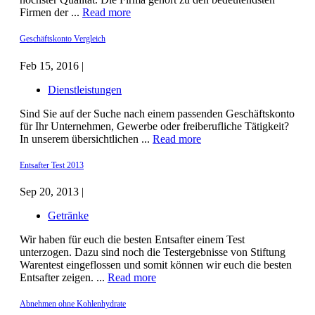
Firmen der ...
Read more
Geschäftskonto Vergleich
Feb 15, 2016 |
Dienstleistungen
Sind Sie auf der Suche nach einem passenden Geschäftskonto
für Ihr Unternehmen, Gewerbe oder freiberufliche Tätigkeit?
In unserem übersichtlichen ...
Read more
Entsafter Test 2013
Sep 20, 2013 |
Getränke
Wir haben für euch die besten Entsafter einem Test
unterzogen. Dazu sind noch die Testergebnisse von Stiftung
Warentest eingeflossen und somit können wir euch die besten
Entsafter zeigen. ...
Read more
Abnehmen ohne Kohlenhydrate