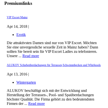
Premiumlinks
VIP Escort Mainz
Apr 14, 2018 |
Erotik
Die attraktivsten Damen sind nur von VIP Escort. Möchten
Sie eine unvergessliche sexuelle Zeit in Mainz haben? Dann
sollten Sie bereit sein für VIP Escort Ladies zu telefonieren.
Unsere ...
Read more
ALUKOV Schiebeüberdachungen für Terrassen,Schwimmbecken und Whirlpools
Apr 13, 2016 |
Wintergarten
ALUKOV beschäftigt sich mit der Entwicklung und
Herstellung der Terrassen-, Pool- und Spaüberdachungen
höchster Qualität. Die Firma gehört zu den bedeutendsten
Firmen der ...
Read more