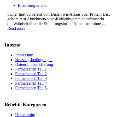
Ernährung & Diät
Sicher hast du bereits von Diäten wie Atkins oder Protein Diät
gehört. Auf Abnehmen-ohne-Kohlenhydrate.de erfährst du
die Wahrheit über die Ernährungsform "Abnehmen ohne ...
Read more
Interna
Impressum
Nutzungsbedingungen
Datenschutzerklaerung
Partnerseiten Teil 1
Partnerseiten Teil 2
Partnerseiten Teil 3
Partnerseiten Teil 4
Partnerseiten Teil 5
Beliebte Kategorien
Unterkünfte