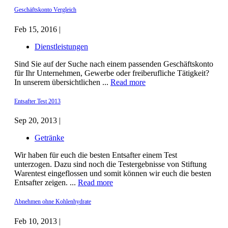
Geschäftskonto Vergleich
Feb 15, 2016 |
Dienstleistungen
Sind Sie auf der Suche nach einem passenden Geschäftskonto
für Ihr Unternehmen, Gewerbe oder freiberufliche Tätigkeit?
In unserem übersichtlichen ...
Read more
Entsafter Test 2013
Sep 20, 2013 |
Getränke
Wir haben für euch die besten Entsafter einem Test
unterzogen. Dazu sind noch die Testergebnisse von Stiftung
Warentest eingeflossen und somit können wir euch die besten
Entsafter zeigen. ...
Read more
Abnehmen ohne Kohlenhydrate
Feb 10, 2013 |