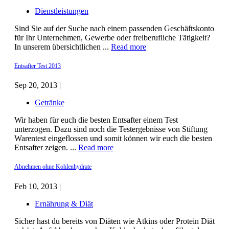
Dienstleistungen
Sind Sie auf der Suche nach einem passenden Geschäftskonto
für Ihr Unternehmen, Gewerbe oder freiberufliche Tätigkeit?
In unserem übersichtlichen ...
Read more
Entsafter Test 2013
Sep 20, 2013 |
Getränke
Wir haben für euch die besten Entsafter einem Test
unterzogen. Dazu sind noch die Testergebnisse von Stiftung
Warentest eingeflossen und somit können wir euch die besten
Entsafter zeigen. ...
Read more
Abnehmen ohne Kohlenhydrate
Feb 10, 2013 |
Ernährung & Diät
Sicher hast du bereits von Diäten wie Atkins oder Protein Diät