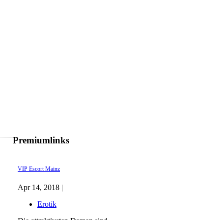
Premiumlinks
VIP Escort Mainz
Apr 14, 2018 |
Erotik