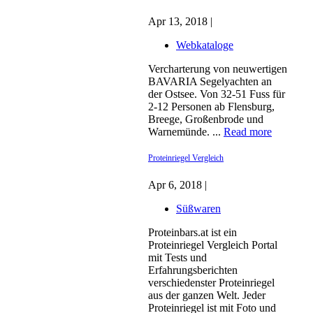
Apr 13, 2018 |
Webkataloge
Vercharterung von neuwertigen
BAVARIA Segelyachten an
der Ostsee. Von 32-51 Fuss für
2-12 Personen ab Flensburg,
Breege, Großenbrode und
Warnemünde. ...
Read more
Proteinriegel Vergleich
Apr 6, 2018 |
Süßwaren
Proteinbars.at ist ein
Proteinriegel Vergleich Portal
mit Tests und
Erfahrungsberichten
verschiedenster Proteinriegel
aus der ganzen Welt. Jeder
Proteinriegel ist mit Foto und