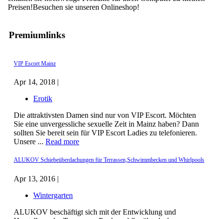
Preisen!Besuchen sie unseren Onlineshop!
Premiumlinks
VIP Escort Mainz
Apr 14, 2018 |
Erotik
Die attraktivsten Damen sind nur von VIP Escort. Möchten
Sie eine unvergessliche sexuelle Zeit in Mainz haben? Dann
sollten Sie bereit sein für VIP Escort Ladies zu telefonieren.
Unsere ...
Read more
ALUKOV Schiebeüberdachungen für Terrassen,Schwimmbecken und Whirlpools
Apr 13, 2016 |
Wintergarten
ALUKOV beschäftigt sich mit der Entwicklung und