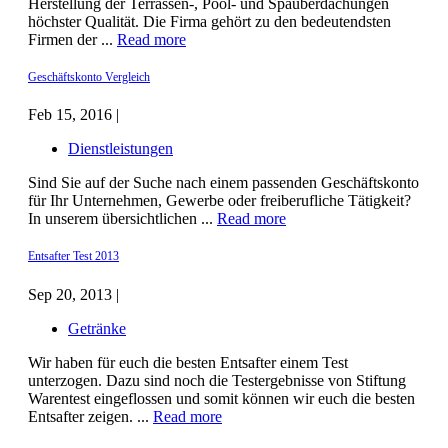
Herstellung der Terrassen-, Pool- und Spaüberdachungen
höchster Qualität. Die Firma gehört zu den bedeutendsten
Firmen der ...
Read more
Geschäftskonto Vergleich
Feb 15, 2016 |
Dienstleistungen
Sind Sie auf der Suche nach einem passenden Geschäftskonto
für Ihr Unternehmen, Gewerbe oder freiberufliche Tätigkeit?
In unserem übersichtlichen ...
Read more
Entsafter Test 2013
Sep 20, 2013 |
Getränke
Wir haben für euch die besten Entsafter einem Test
unterzogen. Dazu sind noch die Testergebnisse von Stiftung
Warentest eingeflossen und somit können wir euch die besten
Entsafter zeigen. ...
Read more