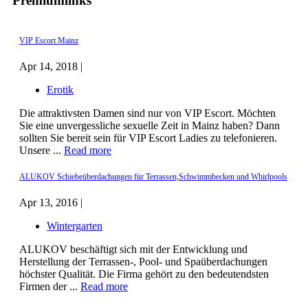
Premiumlinks
VIP Escort Mainz
Apr 14, 2018 |
Erotik
Die attraktivsten Damen sind nur von VIP Escort. Möchten
Sie eine unvergessliche sexuelle Zeit in Mainz haben? Dann
sollten Sie bereit sein für VIP Escort Ladies zu telefonieren.
Unsere ...
Read more
ALUKOV Schiebeüberdachungen für Terrassen,Schwimmbecken und Whirlpools
Apr 13, 2016 |
Wintergarten
ALUKOV beschäftigt sich mit der Entwicklung und
Herstellung der Terrassen-, Pool- und Spaüberdachungen
höchster Qualität. Die Firma gehört zu den bedeutendsten
Firmen der ...
Read more