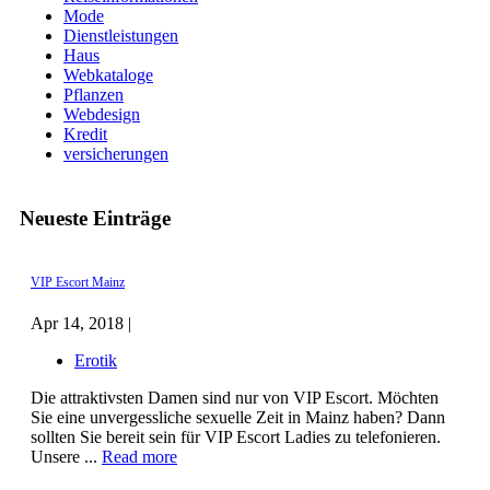
Mode
Dienstleistungen
Haus
Webkataloge
Pflanzen
Webdesign
Kredit
versicherungen
Neueste Einträge
VIP Escort Mainz
Apr 14, 2018 |
Erotik
Die attraktivsten Damen sind nur von VIP Escort. Möchten
Sie eine unvergessliche sexuelle Zeit in Mainz haben? Dann
sollten Sie bereit sein für VIP Escort Ladies zu telefonieren.
Unsere ...
Read more