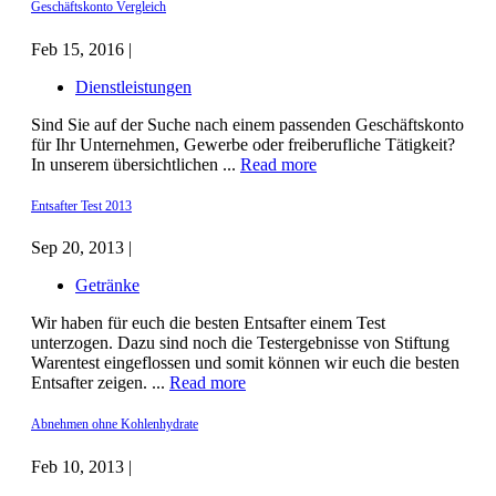
Geschäftskonto Vergleich
Feb 15, 2016 |
Dienstleistungen
Sind Sie auf der Suche nach einem passenden Geschäftskonto
für Ihr Unternehmen, Gewerbe oder freiberufliche Tätigkeit?
In unserem übersichtlichen ...
Read more
Entsafter Test 2013
Sep 20, 2013 |
Getränke
Wir haben für euch die besten Entsafter einem Test
unterzogen. Dazu sind noch die Testergebnisse von Stiftung
Warentest eingeflossen und somit können wir euch die besten
Entsafter zeigen. ...
Read more
Abnehmen ohne Kohlenhydrate
Feb 10, 2013 |