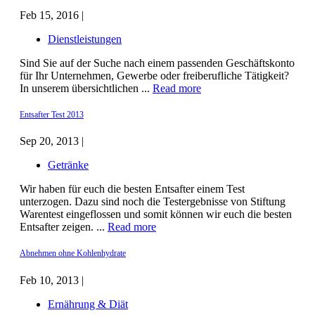
Feb 15, 2016 |
Dienstleistungen
Sind Sie auf der Suche nach einem passenden Geschäftskonto
für Ihr Unternehmen, Gewerbe oder freiberufliche Tätigkeit?
In unserem übersichtlichen ...
Read more
Entsafter Test 2013
Sep 20, 2013 |
Getränke
Wir haben für euch die besten Entsafter einem Test
unterzogen. Dazu sind noch die Testergebnisse von Stiftung
Warentest eingeflossen und somit können wir euch die besten
Entsafter zeigen. ...
Read more
Abnehmen ohne Kohlenhydrate
Feb 10, 2013 |
Ernährung & Diät