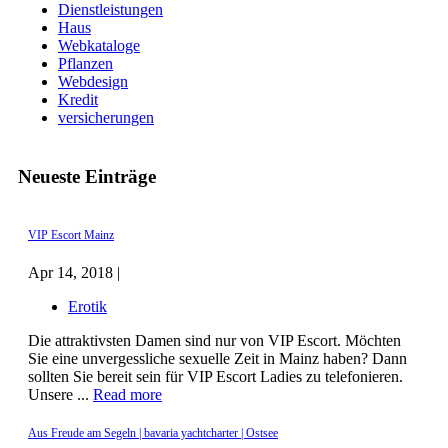
Dienstleistungen
Haus
Webkataloge
Pflanzen
Webdesign
Kredit
versicherungen
Neueste Einträge
VIP Escort Mainz
Apr 14, 2018 |
Erotik
Die attraktivsten Damen sind nur von VIP Escort. Möchten
Sie eine unvergessliche sexuelle Zeit in Mainz haben? Dann
sollten Sie bereit sein für VIP Escort Ladies zu telefonieren.
Unsere ...
Read more
Aus Freude am Segeln | bavaria yachtcharter | Ostsee