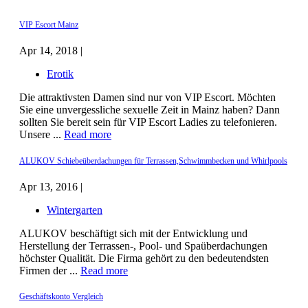
VIP Escort Mainz
Apr 14, 2018 |
Erotik
Die attraktivsten Damen sind nur von VIP Escort. Möchten
Sie eine unvergessliche sexuelle Zeit in Mainz haben? Dann
sollten Sie bereit sein für VIP Escort Ladies zu telefonieren.
Unsere ...
Read more
ALUKOV Schiebeüberdachungen für Terrassen,Schwimmbecken und Whirlpools
Apr 13, 2016 |
Wintergarten
ALUKOV beschäftigt sich mit der Entwicklung und
Herstellung der Terrassen-, Pool- und Spaüberdachungen
höchster Qualität. Die Firma gehört zu den bedeutendsten
Firmen der ...
Read more
Geschäftskonto Vergleich