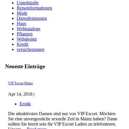
Unterkünfte
Reiseinformationen
Mode
Dienstleistungen
Haus
Webkataloge
Pflanzen
Webdesign
Kredit
versicherungen
Neueste Einträge
VIP Escort Mainz
Apr 14, 2018 |
Erotik
Die attraktivsten Damen sind nur von VIP Escort. Möchten
Sie eine unvergessliche sexuelle Zeit in Mainz haben? Dann
sollten Sie bereit sein für VIP Escort Ladies zu telefonieren.