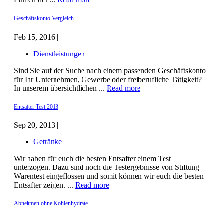
Geschäftskonto Vergleich
Feb 15, 2016 |
Dienstleistungen
Sind Sie auf der Suche nach einem passenden Geschäftskonto
für Ihr Unternehmen, Gewerbe oder freiberufliche Tätigkeit?
In unserem übersichtlichen ...
Read more
Entsafter Test 2013
Sep 20, 2013 |
Getränke
Wir haben für euch die besten Entsafter einem Test
unterzogen. Dazu sind noch die Testergebnisse von Stiftung
Warentest eingeflossen und somit können wir euch die besten
Entsafter zeigen. ...
Read more
Abnehmen ohne Kohlenhydrate