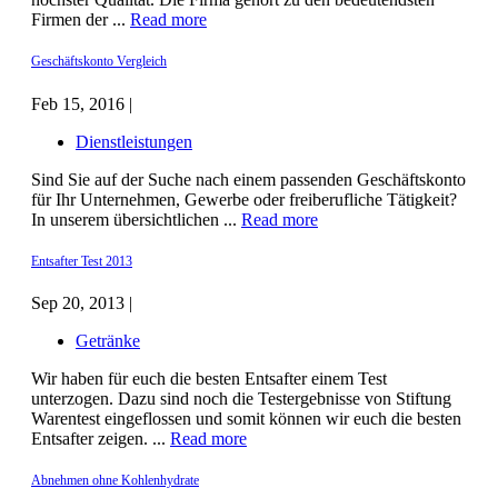
Firmen der ...
Read more
Geschäftskonto Vergleich
Feb 15, 2016 |
Dienstleistungen
Sind Sie auf der Suche nach einem passenden Geschäftskonto
für Ihr Unternehmen, Gewerbe oder freiberufliche Tätigkeit?
In unserem übersichtlichen ...
Read more
Entsafter Test 2013
Sep 20, 2013 |
Getränke
Wir haben für euch die besten Entsafter einem Test
unterzogen. Dazu sind noch die Testergebnisse von Stiftung
Warentest eingeflossen und somit können wir euch die besten
Entsafter zeigen. ...
Read more
Abnehmen ohne Kohlenhydrate