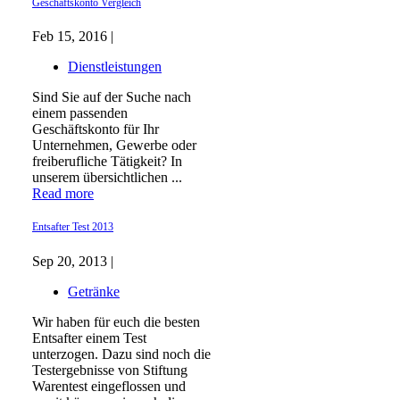
Geschäftskonto Vergleich
Feb 15, 2016 |
Dienstleistungen
Sind Sie auf der Suche nach
einem passenden
Geschäftskonto für Ihr
Unternehmen, Gewerbe oder
freiberufliche Tätigkeit? In
unserem übersichtlichen ...
Read more
Entsafter Test 2013
Sep 20, 2013 |
Getränke
Wir haben für euch die besten
Entsafter einem Test
unterzogen. Dazu sind noch die
Testergebnisse von Stiftung
Warentest eingeflossen und