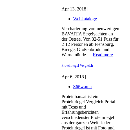
Apr 13, 2018 |
Webkataloge
Vercharterung von neuwertigen
BAVARIA Segelyachten an
der Ostsee. Von 32-51 Fuss für
2-12 Personen ab Flensburg,
Breege, Großenbrode und
Warnemünde. ...
Read more
Proteinriegel Vergleich
Apr 6, 2018 |
Süßwaren
Proteinbars.at ist ein
Proteinriegel Vergleich Portal
mit Tests und
Erfahrungsberichten
verschiedenster Proteinriegel
aus der ganzen Welt. Jeder
Proteinriegel ist mit Foto und