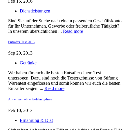
Feb 15, 2016 |
Dienstleistungen
Sind Sie auf der Suche nach einem passenden Geschäftskonto
für Ihr Unternehmen, Gewerbe oder freiberufliche Tätigkeit?
In unserem übersichtlichen ...
Read more
Entsafter Test 2013
Sep 20, 2013 |
Getränke
Wir haben für euch die besten Entsafter einem Test
unterzogen. Dazu sind noch die Testergebnisse von Stiftung
Warentest eingeflossen und somit können wir euch die besten
Entsafter zeigen. ...
Read more
Abnehmen ohne Kohlenhydrate
Feb 10, 2013 |
Ernährung & Diät