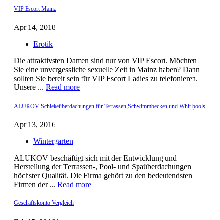
VIP Escort Mainz
Apr 14, 2018 |
Erotik
Die attraktivsten Damen sind nur von VIP Escort. Möchten
Sie eine unvergessliche sexuelle Zeit in Mainz haben? Dann
sollten Sie bereit sein für VIP Escort Ladies zu telefonieren.
Unsere ...
Read more
ALUKOV Schiebeüberdachungen für Terrassen,Schwimmbecken und Whirlpools
Apr 13, 2016 |
Wintergarten
ALUKOV beschäftigt sich mit der Entwicklung und
Herstellung der Terrassen-, Pool- und Spaüberdachungen
höchster Qualität. Die Firma gehört zu den bedeutendsten
Firmen der ...
Read more
Geschäftskonto Vergleich