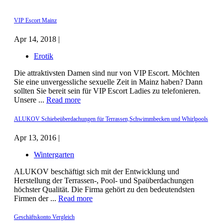
VIP Escort Mainz
Apr 14, 2018 |
Erotik
Die attraktivsten Damen sind nur von VIP Escort. Möchten
Sie eine unvergessliche sexuelle Zeit in Mainz haben? Dann
sollten Sie bereit sein für VIP Escort Ladies zu telefonieren.
Unsere ...
Read more
ALUKOV Schiebeüberdachungen für Terrassen,Schwimmbecken und Whirlpools
Apr 13, 2016 |
Wintergarten
ALUKOV beschäftigt sich mit der Entwicklung und
Herstellung der Terrassen-, Pool- und Spaüberdachungen
höchster Qualität. Die Firma gehört zu den bedeutendsten
Firmen der ...
Read more
Geschäftskonto Vergleich