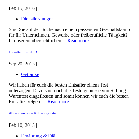
Feb 15, 2016 |
Dienstleistungen
Sind Sie auf der Suche nach einem passenden Geschäftskonto
für Ihr Unternehmen, Gewerbe oder freiberufliche Tätigkeit?
In unserem übersichtlichen ...
Read more
Entsafter Test 2013
Sep 20, 2013 |
Getränke
Wir haben für euch die besten Entsafter einem Test
unterzogen. Dazu sind noch die Testergebnisse von Stiftung
Warentest eingeflossen und somit können wir euch die besten
Entsafter zeigen. ...
Read more
Abnehmen ohne Kohlenhydrate
Feb 10, 2013 |
Ernährung & Diät