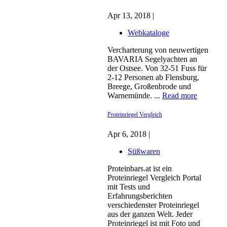
Apr 13, 2018 |
Webkataloge
Vercharterung von neuwertigen
BAVARIA Segelyachten an
der Ostsee. Von 32-51 Fuss für
2-12 Personen ab Flensburg,
Breege, Großenbrode und
Warnemünde. ...
Read more
Proteinriegel Vergleich
Apr 6, 2018 |
Süßwaren
Proteinbars.at ist ein
Proteinriegel Vergleich Portal
mit Tests und
Erfahrungsberichten
verschiedenster Proteinriegel
aus der ganzen Welt. Jeder
Proteinriegel ist mit Foto und