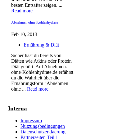
besten Entsafter zeigen. ...
Read more
Abnehmen ohne Kohlenhydrate
Feb 10, 2013 |
Ernährung & Diät
Sicher hast du bereits von
Diäten wie Atkins oder Protein
Diät gehört. Auf Abnehmen-
ohne-Kohlenhydrate.de erfährst
du die Wahrheit über die
Ernährungsform "Abnehmen
ohne ...
Read more
Interna
Impressum
Nutzungsbedingungen
Datenschutzerklaerung
Partnerseiten Teil 1