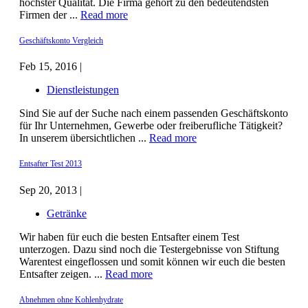
höchster Qualität. Die Firma gehört zu den bedeutendsten
Firmen der ...
Read more
Geschäftskonto Vergleich
Feb 15, 2016 |
Dienstleistungen
Sind Sie auf der Suche nach einem passenden Geschäftskonto
für Ihr Unternehmen, Gewerbe oder freiberufliche Tätigkeit?
In unserem übersichtlichen ...
Read more
Entsafter Test 2013
Sep 20, 2013 |
Getränke
Wir haben für euch die besten Entsafter einem Test
unterzogen. Dazu sind noch die Testergebnisse von Stiftung
Warentest eingeflossen und somit können wir euch die besten
Entsafter zeigen. ...
Read more
Abnehmen ohne Kohlenhydrate