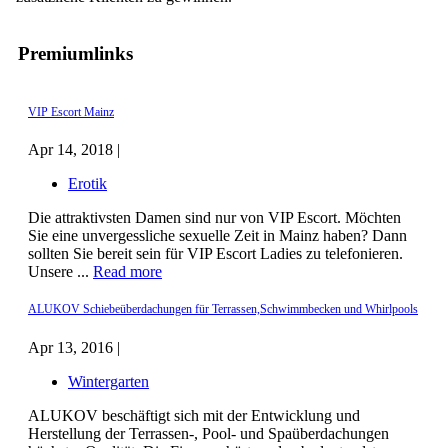
Premiumlinks
VIP Escort Mainz
Apr 14, 2018 |
Erotik
Die attraktivsten Damen sind nur von VIP Escort. Möchten
Sie eine unvergessliche sexuelle Zeit in Mainz haben? Dann
sollten Sie bereit sein für VIP Escort Ladies zu telefonieren.
Unsere ...
Read more
ALUKOV Schiebeüberdachungen für Terrassen,Schwimmbecken und Whirlpools
Apr 13, 2016 |
Wintergarten
ALUKOV beschäftigt sich mit der Entwicklung und
Herstellung der Terrassen-, Pool- und Spaüberdachungen