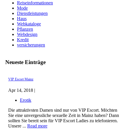
Reiseinformationen
Mode
Dienstleistungen
Haus
Webkataloge
Pflanzen
Webdesign
Kredit
versicherungen
Neueste Einträge
VIP Escort Mainz
Apr 14, 2018 |
Erotik
Die attraktivsten Damen sind nur von VIP Escort. Möchten
Sie eine unvergessliche sexuelle Zeit in Mainz haben? Dann
sollten Sie bereit sein für VIP Escort Ladies zu telefonieren.
Unsere ...
Read more