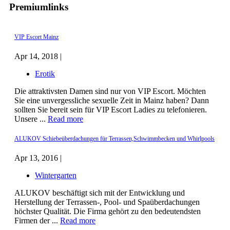
Premiumlinks
VIP Escort Mainz
Apr 14, 2018 |
Erotik
Die attraktivsten Damen sind nur von VIP Escort. Möchten
Sie eine unvergessliche sexuelle Zeit in Mainz haben? Dann
sollten Sie bereit sein für VIP Escort Ladies zu telefonieren.
Unsere ...
Read more
ALUKOV Schiebeüberdachungen für Terrassen,Schwimmbecken und Whirlpools
Apr 13, 2016 |
Wintergarten
ALUKOV beschäftigt sich mit der Entwicklung und
Herstellung der Terrassen-, Pool- und Spaüberdachungen
höchster Qualität. Die Firma gehört zu den bedeutendsten
Firmen der ...
Read more