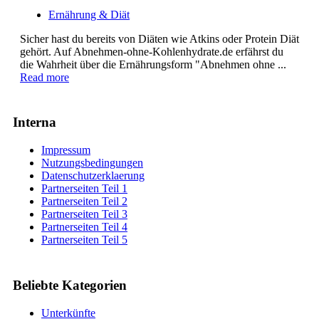
Ernährung & Diät
Sicher hast du bereits von Diäten wie Atkins oder Protein Diät
gehört. Auf Abnehmen-ohne-Kohlenhydrate.de erfährst du
die Wahrheit über die Ernährungsform "Abnehmen ohne ...
Read more
Interna
Impressum
Nutzungsbedingungen
Datenschutzerklaerung
Partnerseiten Teil 1
Partnerseiten Teil 2
Partnerseiten Teil 3
Partnerseiten Teil 4
Partnerseiten Teil 5
Beliebte Kategorien
Unterkünfte