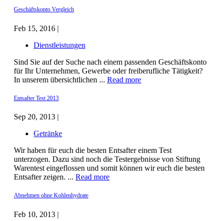
Geschäftskonto Vergleich
Feb 15, 2016 |
Dienstleistungen
Sind Sie auf der Suche nach einem passenden Geschäftskonto
für Ihr Unternehmen, Gewerbe oder freiberufliche Tätigkeit?
In unserem übersichtlichen ...
Read more
Entsafter Test 2013
Sep 20, 2013 |
Getränke
Wir haben für euch die besten Entsafter einem Test
unterzogen. Dazu sind noch die Testergebnisse von Stiftung
Warentest eingeflossen und somit können wir euch die besten
Entsafter zeigen. ...
Read more
Abnehmen ohne Kohlenhydrate
Feb 10, 2013 |