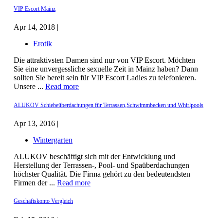
VIP Escort Mainz
Apr 14, 2018 |
Erotik
Die attraktivsten Damen sind nur von VIP Escort. Möchten
Sie eine unvergessliche sexuelle Zeit in Mainz haben? Dann
sollten Sie bereit sein für VIP Escort Ladies zu telefonieren.
Unsere ...
Read more
ALUKOV Schiebeüberdachungen für Terrassen,Schwimmbecken und Whirlpools
Apr 13, 2016 |
Wintergarten
ALUKOV beschäftigt sich mit der Entwicklung und
Herstellung der Terrassen-, Pool- und Spaüberdachungen
höchster Qualität. Die Firma gehört zu den bedeutendsten
Firmen der ...
Read more
Geschäftskonto Vergleich