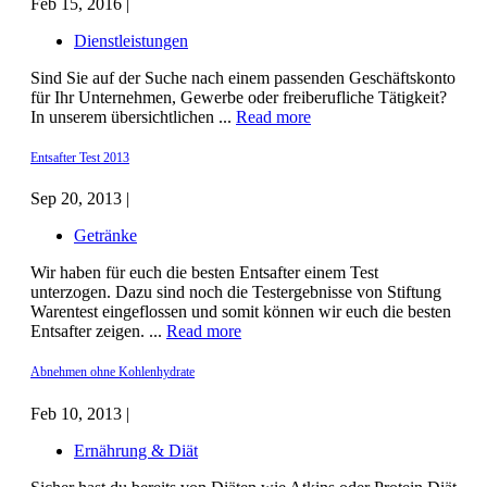
Feb 15, 2016 |
Dienstleistungen
Sind Sie auf der Suche nach einem passenden Geschäftskonto
für Ihr Unternehmen, Gewerbe oder freiberufliche Tätigkeit?
In unserem übersichtlichen ...
Read more
Entsafter Test 2013
Sep 20, 2013 |
Getränke
Wir haben für euch die besten Entsafter einem Test
unterzogen. Dazu sind noch die Testergebnisse von Stiftung
Warentest eingeflossen und somit können wir euch die besten
Entsafter zeigen. ...
Read more
Abnehmen ohne Kohlenhydrate
Feb 10, 2013 |
Ernährung & Diät