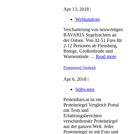
Apr 13, 2018 |
Webkataloge
Vercharterung von neuwertigen
BAVARIA Segelyachten an
der Ostsee. Von 32-51 Fuss für
2-12 Personen ab Flensburg,
Breege, Großenbrode und
Warnemünde. ...
Read more
Proteinriegel Vergleich
Apr 6, 2018 |
Süßwaren
Proteinbars.at ist ein
Proteinriegel Vergleich Portal
mit Tests und
Erfahrungsberichten
verschiedenster Proteinriegel
aus der ganzen Welt. Jeder
Proteinriegel ist mit Foto und