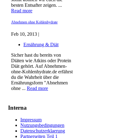
besten Entsafter zeigen. ...
Read more
Abnehmen ohne Kohlenhydrate
Feb 10, 2013 |
Ernährung & Diät
Sicher hast du bereits von
Diäten wie Atkins oder Protein
Diät gehört. Auf Abnehmen-
ohne-Kohlenhydrate.de erfährst
du die Wahrheit über die
Ernährungsform "Abnehmen
ohne ...
Read more
Interna
Impressum
Nutzungsbedingungen
Datenschutzerklaerung
Partnerseiten Teil 1