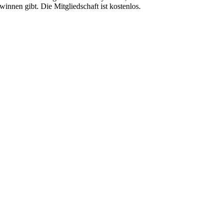
winnen gibt. Die Mitgliedschaft ist kostenlos.