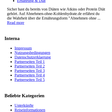
Ernährung & Diät
Sicher hast du bereits von Diäten wie Atkins oder Protein Diät
gehört. Auf Abnehmen-ohne-Kohlenhydrate.de erfährst du
die Wahrheit über die Ernährungsform "Abnehmen ohne ...
Read more
Interna
Impressum
Nutzungsbedingungen
Datenschutzerklaerung
Partnerseiten Teil 1
Partnerseiten Teil 2
Partnerseiten Teil 3
Partnerseiten Teil 4
Partnerseiten Teil 5
Beliebte Kategorien
Unterkünfte
Reiseinformationen