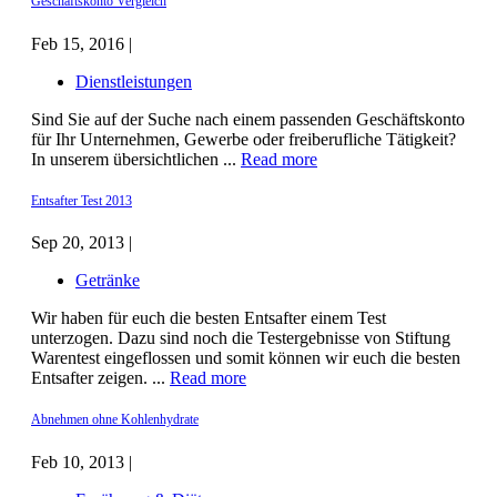
Geschäftskonto Vergleich
Feb 15, 2016 |
Dienstleistungen
Sind Sie auf der Suche nach einem passenden Geschäftskonto
für Ihr Unternehmen, Gewerbe oder freiberufliche Tätigkeit?
In unserem übersichtlichen ...
Read more
Entsafter Test 2013
Sep 20, 2013 |
Getränke
Wir haben für euch die besten Entsafter einem Test
unterzogen. Dazu sind noch die Testergebnisse von Stiftung
Warentest eingeflossen und somit können wir euch die besten
Entsafter zeigen. ...
Read more
Abnehmen ohne Kohlenhydrate
Feb 10, 2013 |