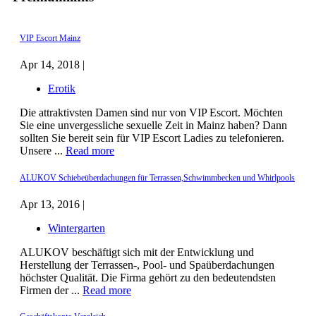
VIP Escort Mainz
Apr 14, 2018 |
Erotik
Die attraktivsten Damen sind nur von VIP Escort. Möchten
Sie eine unvergessliche sexuelle Zeit in Mainz haben? Dann
sollten Sie bereit sein für VIP Escort Ladies zu telefonieren.
Unsere ...
Read more
ALUKOV Schiebeüberdachungen für Terrassen,Schwimmbecken und Whirlpools
Apr 13, 2016 |
Wintergarten
ALUKOV beschäftigt sich mit der Entwicklung und
Herstellung der Terrassen-, Pool- und Spaüberdachungen
höchster Qualität. Die Firma gehört zu den bedeutendsten
Firmen der ...
Read more