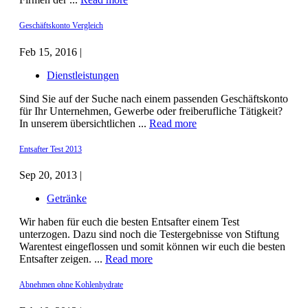
Geschäftskonto Vergleich
Feb 15, 2016 |
Dienstleistungen
Sind Sie auf der Suche nach einem passenden Geschäftskonto
für Ihr Unternehmen, Gewerbe oder freiberufliche Tätigkeit?
In unserem übersichtlichen ...
Read more
Entsafter Test 2013
Sep 20, 2013 |
Getränke
Wir haben für euch die besten Entsafter einem Test
unterzogen. Dazu sind noch die Testergebnisse von Stiftung
Warentest eingeflossen und somit können wir euch die besten
Entsafter zeigen. ...
Read more
Abnehmen ohne Kohlenhydrate