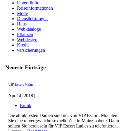
Unterkünfte
Reiseinformationen
Mode
Dienstleistungen
Haus
Webkataloge
Pflanzen
Webdesign
Kredit
versicherungen
Neueste Einträge
VIP Escort Mainz
Apr 14, 2018 |
Erotik
Die attraktivsten Damen sind nur von VIP Escort. Möchten
Sie eine unvergessliche sexuelle Zeit in Mainz haben? Dann
sollten Sie bereit sein für VIP Escort Ladies zu telefonieren.