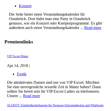
Konzert
Die Seite bietet einen Veranstaltungskalender für
Osnabrück. Dort fndet man eine Party in Osnabrück
genauso, wie ein Konzert oder Kneipenprogramme. Es gibt
außerdem auch einen Veranstaltungskalender ...
Read more
Premiumlinks
VIP Escort Mainz
Apr 14, 2018 |
Erotik
Die attraktivsten Damen sind nur von VIP Escort. Möchten
Sie eine unvergessliche sexuelle Zeit in Mainz haben? Dann
sollten Sie bereit sein für VIP Escort Ladies zu telefonieren.
Unsere ...
Read more
ALUKOV Schiebeüberdachungen für Terrassen,Schwimmbecken und Whirlpools