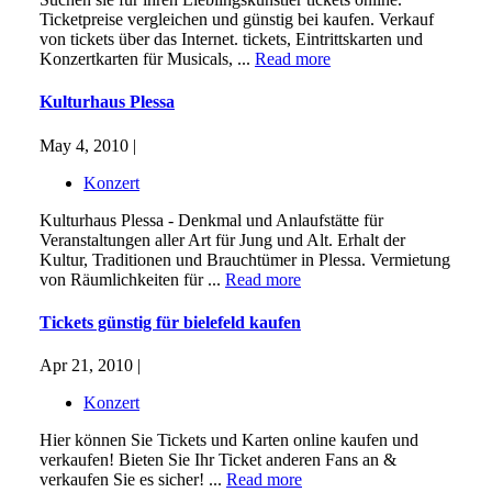
Ticketpreise vergleichen und günstig bei kaufen. Verkauf
von tickets über das Internet. tickets, Eintrittskarten und
Konzertkarten für Musicals, ...
Read more
Kulturhaus Plessa
May 4, 2010 |
Konzert
Kulturhaus Plessa - Denkmal und Anlaufstätte für
Veranstaltungen aller Art für Jung und Alt. Erhalt der
Kultur, Traditionen und Brauchtümer in Plessa. Vermietung
von Räumlichkeiten für ...
Read more
Tickets günstig für bielefeld kaufen
Apr 21, 2010 |
Konzert
Hier können Sie Tickets und Karten online kaufen und
verkaufen! Bieten Sie Ihr Ticket anderen Fans an &
verkaufen Sie es sicher! ...
Read more