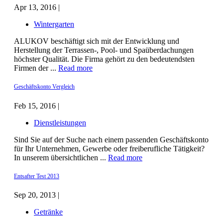
Apr 13, 2016 |
Wintergarten
ALUKOV beschäftigt sich mit der Entwicklung und
Herstellung der Terrassen-, Pool- und Spaüberdachungen
höchster Qualität. Die Firma gehört zu den bedeutendsten
Firmen der ...
Read more
Geschäftskonto Vergleich
Feb 15, 2016 |
Dienstleistungen
Sind Sie auf der Suche nach einem passenden Geschäftskonto
für Ihr Unternehmen, Gewerbe oder freiberufliche Tätigkeit?
In unserem übersichtlichen ...
Read more
Entsafter Test 2013
Sep 20, 2013 |
Getränke