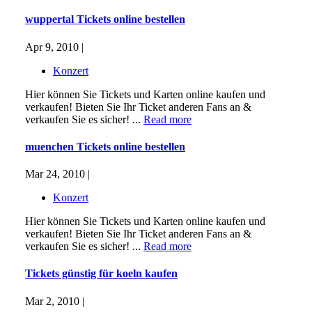
wuppertal Tickets online bestellen
Apr 9, 2010 |
Konzert
Hier können Sie Tickets und Karten online kaufen und
verkaufen! Bieten Sie Ihr Ticket anderen Fans an &
verkaufen Sie es sicher! ...
Read more
muenchen Tickets online bestellen
Mar 24, 2010 |
Konzert
Hier können Sie Tickets und Karten online kaufen und
verkaufen! Bieten Sie Ihr Ticket anderen Fans an &
verkaufen Sie es sicher! ...
Read more
Tickets günstig für koeln kaufen
Mar 2, 2010 |