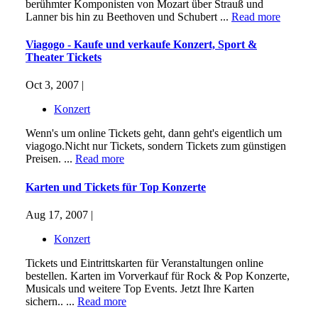
berühmter Komponisten von Mozart über Strauß und
Lanner bis hin zu Beethoven und Schubert ...
Read more
Viagogo - Kaufe und verkaufe Konzert, Sport &
Theater Tickets
Oct 3, 2007 |
Konzert
Wenn's um online Tickets geht, dann geht's eigentlich um
viagogo.Nicht nur Tickets, sondern Tickets zum günstigen
Preisen. ...
Read more
Karten und Tickets für Top Konzerte
Aug 17, 2007 |
Konzert
Tickets und Eintrittskarten für Veranstaltungen online
bestellen. Karten im Vorverkauf für Rock & Pop Konzerte,
Musicals und weitere Top Events. Jetzt Ihre Karten
sichern.. ...
Read more