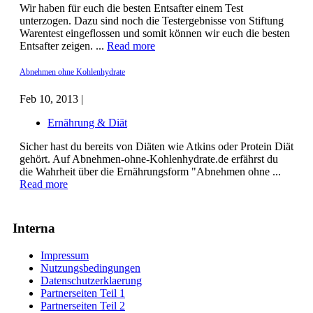
Wir haben für euch die besten Entsafter einem Test
unterzogen. Dazu sind noch die Testergebnisse von Stiftung
Warentest eingeflossen und somit können wir euch die besten
Entsafter zeigen. ...
Read more
Abnehmen ohne Kohlenhydrate
Feb 10, 2013 |
Ernährung & Diät
Sicher hast du bereits von Diäten wie Atkins oder Protein Diät
gehört. Auf Abnehmen-ohne-Kohlenhydrate.de erfährst du
die Wahrheit über die Ernährungsform "Abnehmen ohne ...
Read more
Interna
Impressum
Nutzungsbedingungen
Datenschutzerklaerung
Partnerseiten Teil 1
Partnerseiten Teil 2