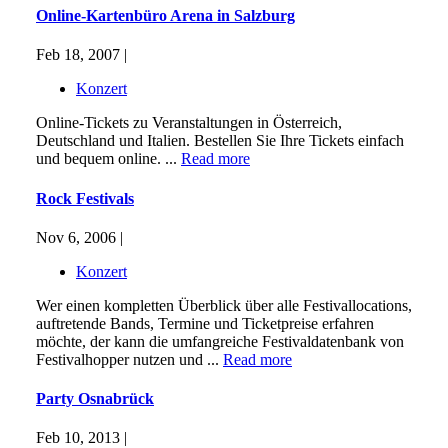
Online-Kartenbüro Arena in Salzburg
Feb 18, 2007 |
Konzert
Online-Tickets zu Veranstaltungen in Österreich,
Deutschland und Italien. Bestellen Sie Ihre Tickets einfach
und bequem online. ...
Read more
Rock Festivals
Nov 6, 2006 |
Konzert
Wer einen kompletten Überblick über alle Festivallocations,
auftretende Bands, Termine und Ticketpreise erfahren
möchte, der kann die umfangreiche Festivaldatenbank von
Festivalhopper nutzen und ...
Read more
Party Osnabrück
Feb 10, 2013 |