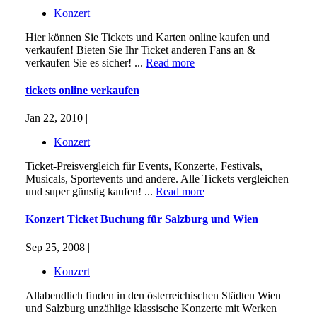
Konzert
Hier können Sie Tickets und Karten online kaufen und
verkaufen! Bieten Sie Ihr Ticket anderen Fans an &
verkaufen Sie es sicher! ...
Read more
tickets online verkaufen
Jan 22, 2010 |
Konzert
Ticket-Preisvergleich für Events, Konzerte, Festivals,
Musicals, Sportevents und andere. Alle Tickets vergleichen
und super günstig kaufen! ...
Read more
Konzert Ticket Buchung für Salzburg und Wien
Sep 25, 2008 |
Konzert
Allabendlich finden in den österreichischen Städten Wien
und Salzburg unzählige klassische Konzerte mit Werken